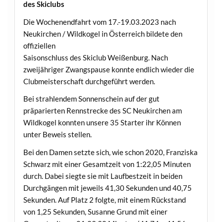
des Skiclubs
Die Wochenendfahrt vom 17.-19.03.2023 nach
Neukirchen / Wildkogel in Österreich bildete den
offiziellen
Saisonschluss des Skiclub Weißenburg. Nach
zweijähriger Zwangspause konnte endlich wieder die
Clubmeisterschaft durchgeführt werden.
Bei strahlendem Sonnenschein auf der gut
präparierten Rennstrecke des SC Neukirchen am
Wildkogel konnten unsere 35 Starter ihr Können
unter Beweis stellen.
Bei den Damen setzte sich, wie schon 2020, Franziska
Schwarz mit einer Gesamtzeit von 1:22,05 Minuten
durch. Dabei siegte sie mit Laufbestzeit in beiden
Durchgängen mit jeweils 41,30 Sekunden und 40,75
Sekunden. Auf Platz 2 folgte, mit einem Rückstand
von 1,25 Sekunden, Susanne Grund mit einer