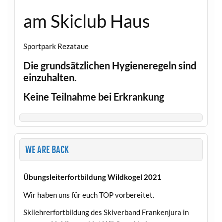
am Skiclub Haus
Sportpark Rezataue
Die grundsätzlichen Hygieneregeln sind
einzuhalten.
Keine Teilnahme bei Erkrankung
WE ARE BACK
Übungsleiterfortbildung Wildkogel 2021
Wir haben uns für euch TOP vorbereitet.
Skilehrerfortbildung des Skiverband Frankenjura in