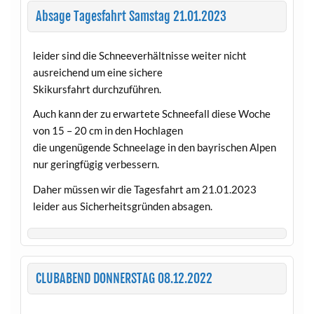
Absage Tagesfahrt Samstag 21.01.2023
leider sind die Schneeverhältnisse weiter nicht
ausreichend um eine sichere
Skikursfahrt durchzuführen.
Auch kann der zu erwartete Schneefall diese Woche
von 15 – 20 cm in den Hochlagen
die ungenügende Schneelage in den bayrischen Alpen
nur geringfügig verbessern.
Daher müssen wir die Tagesfahrt am 21.01.2023
leider aus Sicherheitsgründen absagen.
CLUBABEND DONNERSTAG 08.12.2022