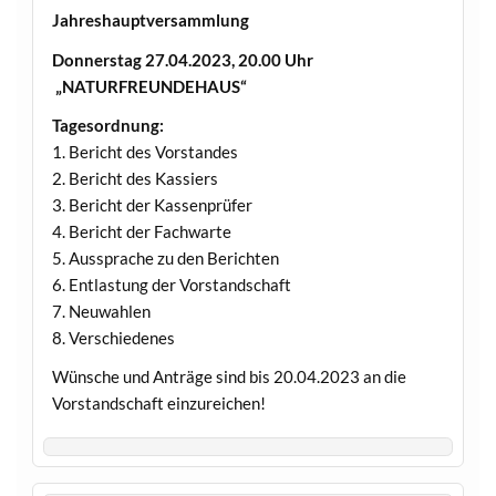
Jahreshauptversammlung
Donnerstag 27.04.2023, 20.00 Uhr
„NATURFREUNDEHAUS“
Tagesordnung:
1. Bericht des Vorstandes
2. Bericht des Kassiers
3. Bericht der Kassenprüfer
4. Bericht der Fachwarte
5. Aussprache zu den Berichten
6. Entlastung der Vorstandschaft
7. Neuwahlen
8. Verschiedenes
Wünsche und Anträge sind bis 20.04.2023 an die
Vorstandschaft einzureichen!