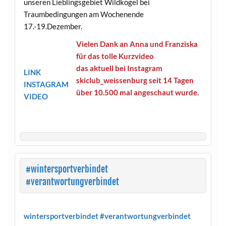
unseren Lieblingsgebiet Wildkogel bei
Traumbedingungen am Wochenende
17.-19.Dezember.
Vielen Dank an Anna und Franziska
für das tolle Kurzvideo
das aktuell bei Instagram
LINK
skiclub_weissenburg seit 14 Tagen
INSTAGRAM
über 10.500 mal angeschaut wurde.
VIDEO
#wintersportverbindet
#verantwortungverbindet
wintersportverbindet #verantwortungverbindet