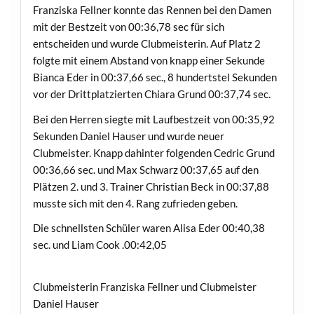
Franziska Fellner konnte das Rennen bei den Damen
mit der Bestzeit von 00:36,78 sec für sich
entscheiden und wurde Clubmeisterin. Auf Platz 2
folgte mit einem Abstand von knapp einer Sekunde
Bianca Eder in 00:37,66 sec., 8 hundertstel Sekunden
vor der Drittplatzierten Chiara Grund 00:37,74 sec.
Bei den Herren siegte mit Laufbestzeit von 00:35,92
Sekunden Daniel Hauser und wurde neuer
Clubmeister. Knapp dahinter folgenden Cedric Grund
00:36,66 sec. und Max Schwarz 00:37,65 auf den
Plätzen 2. und 3. Trainer Christian Beck in 00:37,88
musste sich mit den 4. Rang zufrieden geben.
Die schnellsten Schüler waren Alisa Eder 00:40,38
sec. und Liam Cook .00:42,05
Clubmeisterin Franziska Fellner und Clubmeister
Daniel Hauser