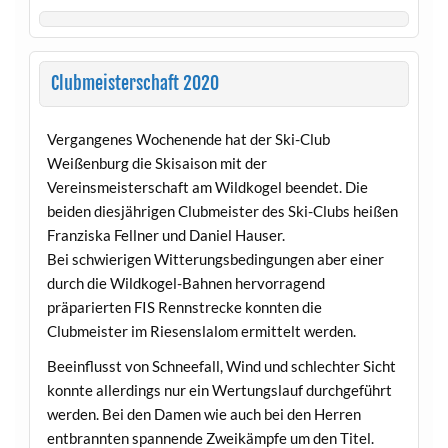
Clubmeisterschaft 2020
Vergangenes Wochenende hat der Ski-Club
Weißenburg die Skisaison mit der
Vereinsmeisterschaft am Wildkogel beendet. Die
beiden diesjährigen Clubmeister des Ski-Clubs heißen
Franziska Fellner und Daniel Hauser.
Bei schwierigen Witterungsbedingungen aber einer
durch die Wildkogel-Bahnen hervorragend
präparierten FIS Rennstrecke konnten die
Clubmeister im Riesenslalom ermittelt werden.
Beeinflusst von Schneefall, Wind und schlechter Sicht
konnte allerdings nur ein Wertungslauf durchgeführt
werden. Bei den Damen wie auch bei den Herren
entbrannten spannende Zweikämpfe um den Titel.