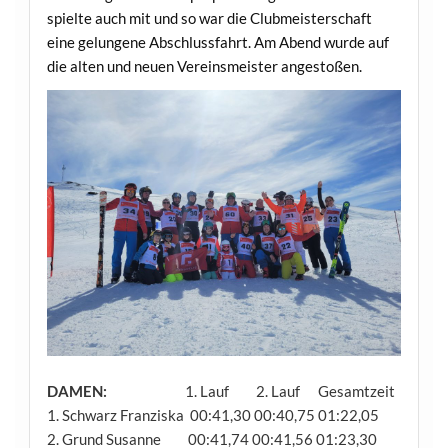
spielte auch mit und so war die Clubmeisterschaft
eine gelungene Abschlussfahrt. Am Abend wurde auf
die alten und neuen Vereinsmeister angestoßen.
DAMEN:
1. Lauf 2. Lauf Gesamtzeit
1. Schwarz Franziska 00:41,30 00:40,75 01:22,05
2. Grund Susanne 00:41,74 00:41,56 01:23,30