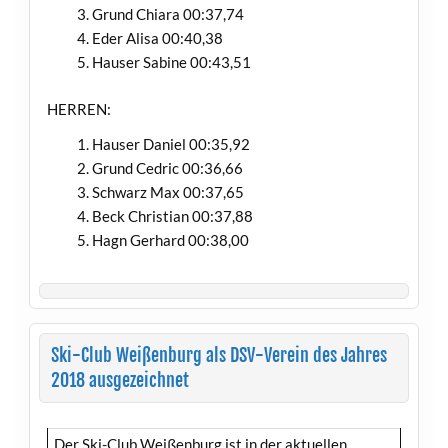
Grund Chiara 00:37,74
Eder Alisa 00:40,38
Hauser Sabine 00:43,51
HERREN:
Hauser Daniel 00:35,92
Grund Cedric 00:36,66
Schwarz Max 00:37,65
Beck Christian 00:37,88
Hagn Gerhard 00:38,00
Ski-Club Weißenburg als DSV-Verein des Jahres
2018 ausgezeichnet
Der Ski-Club Weißenburg ist in der aktuellen