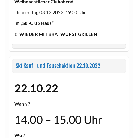
Weihnachtlicher Clubabend
Donnerstag 08.12.2022 19.00 Uhr
im „Ski-Club Haus“
!! WIEDER MIT BRATWURST GRILLEN
Ski Kauf- und Tauschaktion 22.10.2022
22.10.22
Wann ?
14.00 – 15.00 Uhr
Wo ?