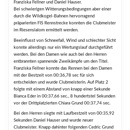
Franziska Fellner und Daniel Hauser.
Bei schwierigen Witterungsbedingungen aber einer
durch die Wildkogel-Bahnen hervorragend
präparierten FIS Rennstrecke konnten die Clubmeister
im Riesenslalom ermittelt werden.
Beeinflusst von Schneefall, Wind und schlechter Sicht
konnte allerdings nur ein Wertungslauf durchgeführt
werden. Bei den Damen wie auch bei den Herren
entbrannten spannende Zweikämpfe um den Titel.
Franziska Fellner konnte das Rennen bei den Damen
mit der Bestzeit von 00:36,78 sec für sich
entscheiden und wurde Clubmeisterin. Auf Platz 2
folgte mit einem Abstand von knapp einer Sekunde
Bianca Eder in 00:37,66 sec., 8 hundertstel Sekunden
vor der Drittplatzierten Chiara Grund 00:37,74 sec.
Bei den Herren siegte mit Laufbestzeit von 00:35,92
Sekunden Daniel Hauser und wurde neuer
Clubmeister. Knapp dahinter folgenden Cedric Grund