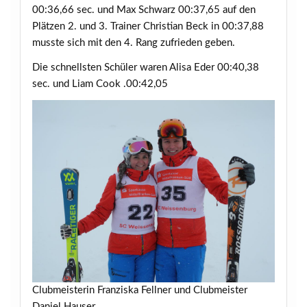
00:36,66 sec. und Max Schwarz 00:37,65 auf den
Plätzen 2. und 3. Trainer Christian Beck in 00:37,88
musste sich mit den 4. Rang zufrieden geben.
Die schnellsten Schüler waren Alisa Eder 00:40,38
sec. und Liam Cook .00:42,05
Clubmeisterin Franziska Fellner und Clubmeister
Daniel Hauser