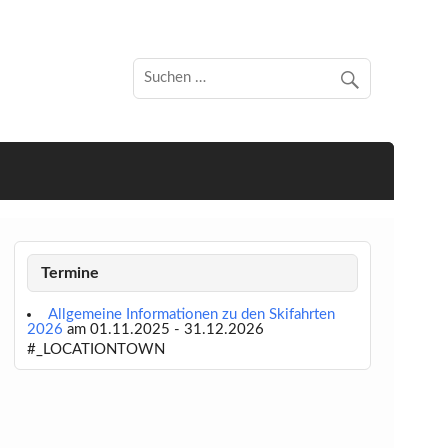
Termine
Allgemeine Informationen zu den Skifahrten
2026
am 01.11.2025 - 31.12.2026
#_LOCATIONTOWN