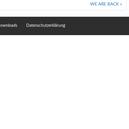
WE ARE BACK »
ownloads
Datenschutzerklärung