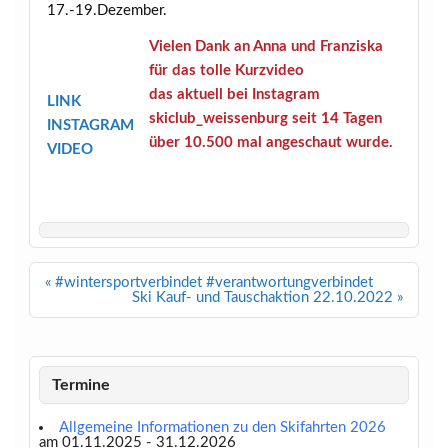
17.-19.Dezember.
Vielen Dank an Anna und Franziska
für das tolle Kurzvideo
das aktuell bei Instagram
LINK
skiclub_weissenburg seit 14 Tagen
INSTAGRAM
über 10.500 mal angeschaut wurde.
VIDEO
Beitragsnavigation
« #wintersportverbindet #verantwortungverbindet
Ski Kauf- und Tauschaktion 22.10.2022 »
Termine
Allgemeine Informationen zu den Skifahrten 2026
am 01.11.2025 - 31.12.2026