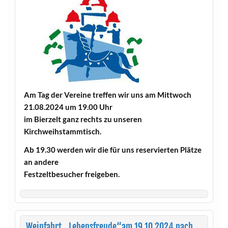
Am Tag der Vereine treffen wir uns am Mittwoch
21.08.2024 um 19.00 Uhr
im Bierzelt ganz rechts zu unseren
Kirchweihstammtisch.
Ab 19.30 werden wir die für uns reservierten Plätze
an andere
Festzeltbesucher freigeben.
Weinfahrt „Lebensfreude“am 19.10.2024 nach