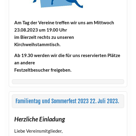
Am Tag der Vereine treffen wir uns am Mittwoch
23.08.2023 um 19.00 Uhr
im Bierzelt rechts zu unseren
Kirchweihstammtisch.
Ab 19.30 werden wir die für uns reservierten Plätze
an andere
Festzeltbesucher freigeben.
Familientag und Sommerfest 2023 22. Juli 2023.
Herzliche Einladung
Liebe Vereinsmitglieder,