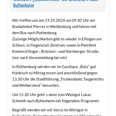
Bullenheim
Wir treffen uns am 19.10.2024 um 09.30 Uhr am
Busbahnhof Plerrer in Weißenburg und fahren mit
dem Bus nach Rothenburg.
Zusteige Möglichkeiten gibt es wieder in Ellingen am
Schloss, in Fiegenstall Zentrum, sowie in Pleinfeld
Knoten Ellinger-, Brücken-; und Nürnberger-Straße.
(nur nach Voranmeldung bei mir)
In Rothenburg werden wir im Gasthaus „Butz“ gut
fränkisch zu Mittag essen und anschließend gegen
13.30 Uhr die Stadtführung „Trunkenbold, Taugenichts
und Weibersleut“ besuchen.
Um 15.30 Uhr geht´s dann zum Weingut Lukas
Schmidt nach Bullenheim mit folgendem Programm:
Begrüßt werden wir mit Secco im Weingut in