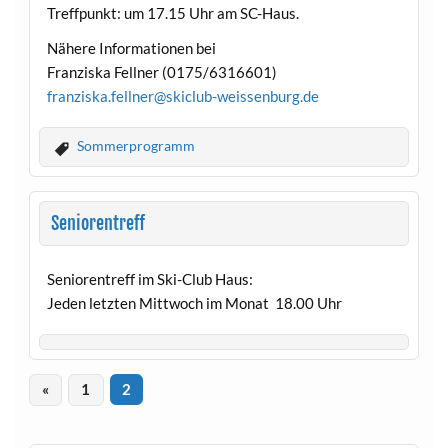
Treffpunkt: um 17.15 Uhr am SC-Haus.
Nähere Informationen bei
Franziska Fellner (0175/6316601)
franziska.fellner@skiclub-weissenburg.de
Sommerprogramm
Seniorentreff
Seniorentreff im Ski-Club Haus:
Jeden letzten Mittwoch im Monat 18.00 Uhr
«
1
2