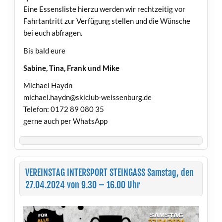
Eine Essensliste hierzu werden wir rechtzeitig vor
Fahrtantritt zur Verfügung stellen und die Wünsche
bei euch abfragen.
Bis bald eure
Sabine, Tina, Frank und Mike
Michael Haydn
michael.haydn@skiclub-weissenburg.de
Telefon: 0172 89 080 35
gerne auch per WhatsApp
VEREINSTAG INTERSPORT STEINGASS Samstag, den
27.04.2024 von 9.30 – 16.00 Uhr