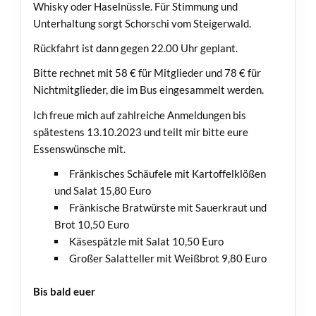
Whisky oder Haselnüssle. Für Stimmung und
Unterhaltung sorgt Schorschi vom Steigerwald.
Rückfahrt ist dann gegen 22.00 Uhr geplant.
Bitte rechnet mit 58 € für Mitglieder und 78 € für
Nichtmitglieder, die im Bus eingesammelt werden.
Ich freue mich auf zahlreiche Anmeldungen bis
spätestens 13.10.2023 und teilt mir bitte eure
Essenswünsche mit.
Fränkisches Schäufele mit Kartoffelklößen
und Salat 15,80 Euro
Fränkische Bratwürste mit Sauerkraut und
Brot 10,50 Euro
Käsespätzle mit Salat 10,50 Euro
Großer Salatteller mit Weißbrot 9,80 Euro
Bis bald euer