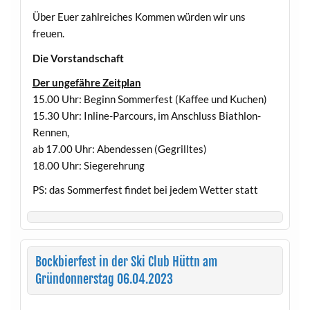
Über Euer zahlreiches Kommen würden wir uns
freuen.
Die Vorstandschaft
Der ungefähre Zeitplan
15.00 Uhr: Beginn Sommerfest (Kaffee und Kuchen)
15.30 Uhr: Inline-Parcours, im Anschluss Biathlon-
Rennen,
ab 17.00 Uhr: Abendessen (Gegrilltes)
18.00 Uhr: Siegerehrung
PS: das Sommerfest findet bei jedem Wetter statt
Bockbierfest in der Ski Club Hüttn am
Gründonnerstag 06.04.2023