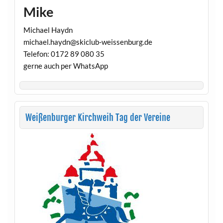
Mike
Michael Haydn
michael.haydn@skiclub-weissenburg.de
Telefon: 0172 89 080 35
gerne auch per WhatsApp
Weißenburger Kirchweih Tag der Vereine