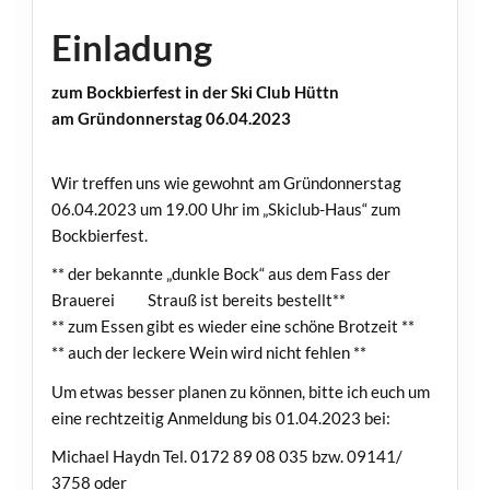
Einladung
zum Bockbierfest in der
Ski Club Hüttn
am Gründonnerstag 06.04.2023
Wir treffen uns wie gewohnt am Gründonnerstag
06.04.2023 um 19.00 Uhr im „Skiclub-Haus“ zum
Bockbierfest.
** der bekannte „dunkle Bock“ aus dem Fass der
Brauerei Strauß ist bereits bestellt**
** zum Essen gibt es wieder eine schöne Brotzeit **
** auch der leckere Wein wird nicht fehlen **
Um etwas besser planen zu können, bitte ich euch um
eine rechtzeitig Anmeldung bis 01.04.2023 bei:
Michael Haydn Tel. 0172 89 08 035 bzw. 09141/
3758 oder