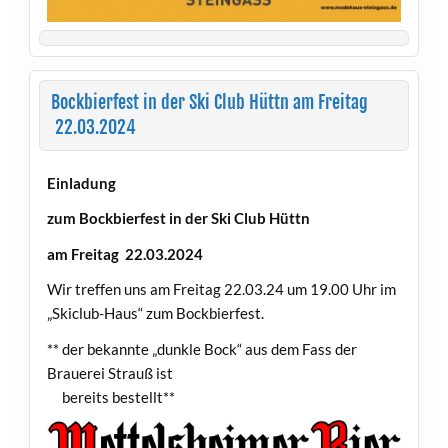
Bockbierfest in der Ski Club Hüttn am Freitag
22.03.2024
Einladung
zum Bockbierfest in der Ski Club Hüttn
am Freitag 22.03.2024
Wir treffen uns am Freitag 22.03.24 um 19.00 Uhr im
„Skiclub-Haus“ zum Bockbierfest.
** der bekannte „dunkle Bock“ aus dem Fass der
Brauerei Strauß ist
bereits bestellt**