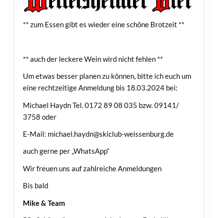
** zum Essen gibt es wieder eine schöne Brotzeit **
** auch der leckere Wein wird nicht fehlen **
Um etwas besser planen zu können, bitte ich euch um
eine rechtzeitige Anmeldung bis 18.03.2024 bei:
Michael Haydn Tel. 0172 89 08 035 bzw. 09141/
3758 oder
E-Mail: michael.haydn@skiclub-weissenburg.de
auch gerne per „WhatsApp“
Wir freuen uns auf zahlreiche Anmeldungen
Bis bald
Mike & Team