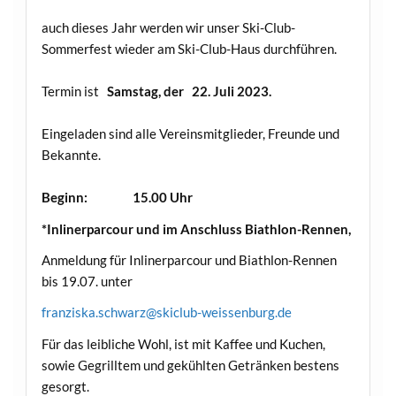
auch dieses Jahr werden wir unser Ski-Club-
Sommerfest wieder am Ski-Club-Haus durchführen.
Termin ist
Samstag, der 22. Juli 2023.
Eingeladen sind alle Vereinsmitglieder, Freunde und
Bekannte.
Beginn:
15.00 Uhr
*Inlinerparcour und im Anschluss Biathlon-Rennen,
Anmeldung für Inlinerparcour und Biathlon-Rennen
bis 19.07. unter
franziska.schwarz@skiclub-weissenburg.de
Für das leibliche Wohl, ist mit Kaffee und Kuchen,
sowie Gegrilltem und gekühlten Getränken bestens
gesorgt.