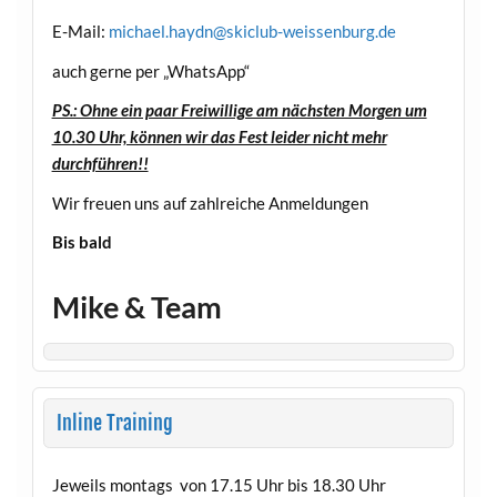
E-Mail:
michael.haydn@skiclub-weissenburg.de
auch gerne per „WhatsApp“
PS.: Ohne ein paar Freiwillige am nächsten Morgen um
10.30 Uhr, können wir das Fest leider nicht mehr
durchführen!!
Wir freuen uns auf zahlreiche Anmeldungen
Bis bald
Mike & Team
Inline Training
Jeweils montags von 17.15 Uhr bis 18.30 Uhr