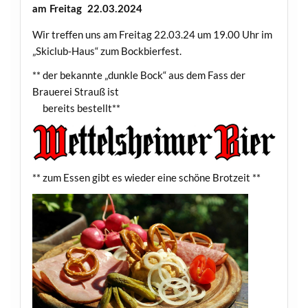
am Freitag 22.03.2024
Wir treffen uns am Freitag 22.03.24 um 19.00 Uhr im
„Skiclub-Haus“ zum Bockbierfest.
** der bekannte „dunkle Bock“ aus dem Fass der
Brauerei Strauß ist
bereits bestellt**
** zum Essen gibt es wieder eine schöne Brotzeit **