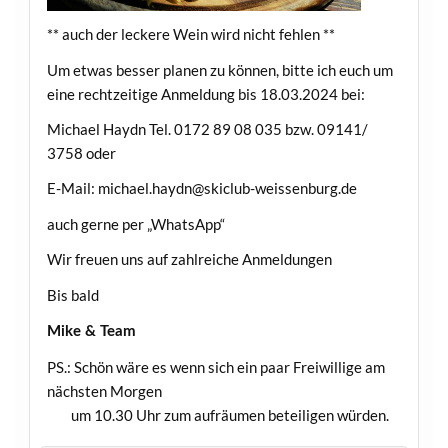
** auch der leckere Wein wird nicht fehlen **
Um etwas besser planen zu können, bitte ich euch um
eine rechtzeitige Anmeldung bis 18.03.2024 bei:
Michael Haydn Tel. 0172 89 08 035 bzw. 09141/
3758 oder
E-Mail: michael.haydn@skiclub-weissenburg.de
auch gerne per „WhatsApp“
Wir freuen uns auf zahlreiche Anmeldungen
Bis bald
Mike & Team
PS.: Schön wäre es wenn sich ein paar Freiwillige am
nächsten Morgen
um 10.30 Uhr zum aufräumen beteiligen würden.