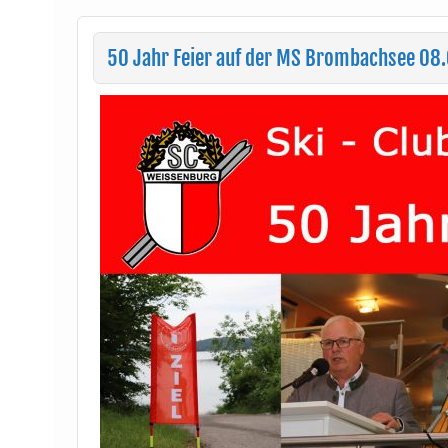
50 Jahr Feier auf der MS Brombachsee 08