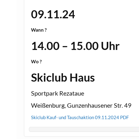
09.11.24
Wann ?
14.00 – 15.00 Uhr
Wo ?
Skiclub Haus
Sportpark Rezataue
Weißenburg, Gunzenhausener Str. 49
Skiclub Kauf- und Tauschaktion 09.11.2024 PDF