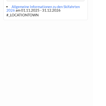
Allgemeine Informationen zu den Skifahrten
2026
am 01.11.2025 - 31.12.2026
#_LOCATIONTOWN