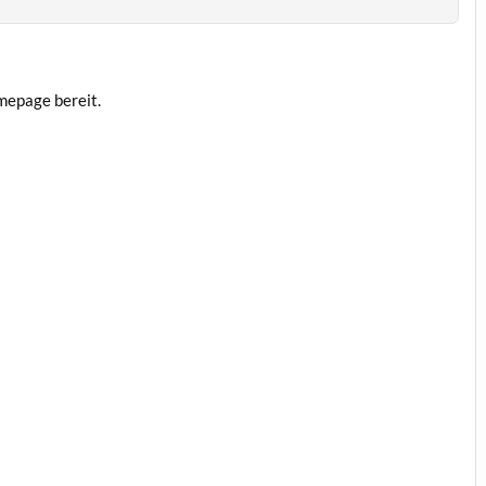
mepage bereit.