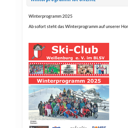
Winterprogramm 2025
Ab sofort steht das Winterprogramm auf unserer Ho