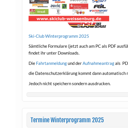
Ski-Club Winterprogramm 2025
Sämtliche Formulare (jetzt auch am PC als PDF ausfül
findet ihr unter Downloads.
Die
Fahrtanmeldung
und der
Aufnahmeantrag
als PDF
die Datenschutzerklärung kommt dann automatisch m
Jedoch nicht speichern sondern ausdrucken.
Termine Winterprogramm 2025