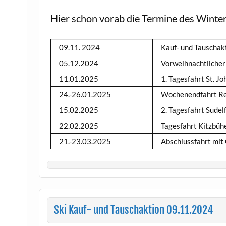
Hier schon vorab die Termine des Win
09.11. 2024
Kauf- und Tauschak
05.12.2024
Vorweihnachtlicher
11.01.2025
1. Tagesfahrt St. J
24.-26.01.2025
Wochenendfahrt R
15.02.2025
2. Tagesfahrt Sudel
22.02.2025
Tagesfahrt Kitzbüh
21.-23.03.2025
Abschlussfahrt mit
Ski Kauf- und Tauschaktion 09.11.2024