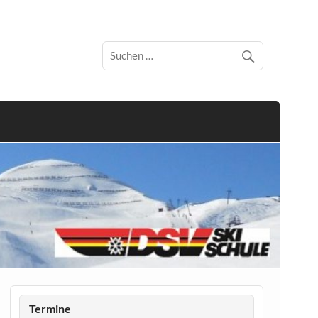
Termine