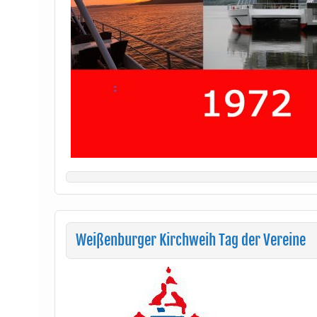
Weißenburger Kirchweih Tag der Vereine