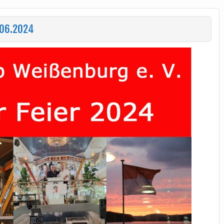
.06.2024