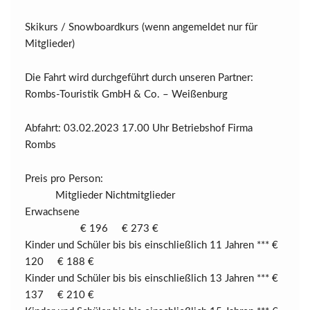
Skikurs / Snowboardkurs (wenn angemeldet nur für
Mitglieder)
Die Fahrt wird durchgeführt durch unseren Partner:
Rombs-Touristik GmbH & Co. – Weißenburg
Abfahrt: 03.02.2023 17.00 Uhr Betriebshof Firma
Rombs
Preis pro Person:
Mitglieder Nichtmitglieder
Erwachsene
€ 196 € 273 €
Kinder und Schüler bis bis einschließlich 11 Jahren *** €
120 € 188 €
Kinder und Schüler bis bis einschließlich 13 Jahren *** €
137 € 210 €