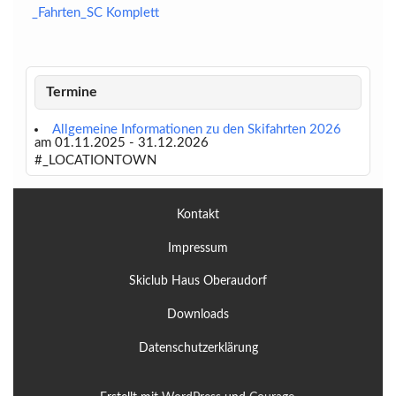
_Fahrten_SC Komplett
Termine
Allgemeine Informationen zu den Skifahrten 2026
am 01.11.2025 - 31.12.2026
#_LOCATIONTOWN
Kontakt
Impressum
Skiclub Haus Oberaudorf
Downloads
Datenschutzerklärung